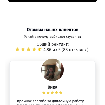
Отзывы наших клиентов
Узнайте почему выбирают студенты:
Общий рейтинг:
4.86 из 5 (
88 отзывов
)
Вика
Огромное спасибо за дипломную работу.