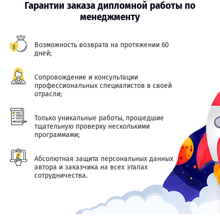
Гарантии заказа дипломной работы по
менеджменту
Возможность возврата на протяжении 60
дней;
Сопровождение и консультации
профессиональных специалистов в своей
отрасли;
Только уникальные работы, прошедшие
тщательную проверку несколькими
программами;
Абсолютная защита персональных данных
автора и заказчика на всех этапах
сотрудничества.