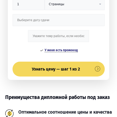
У меня есть промокод
Узнать цену — шаг 1 из 2
Преимущества дипломной работы под заказ
Оптимальное соотношение цены и качества