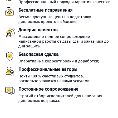
Профессиональный подход и гарантия качества;
Бесплатные исправления
Весьма доступные цены на подготовку
дипломных проектов в Москве;
Доверие клиентов
Максимально полное сопровождение
написанной работы от даты сдачи заказчика до
дня защиты;
Безопасная сделка
Оперативные корректировки и доработки;
Профессиональные авторы
Почти 100 % счастливых студентов,
воспользовавшихся нашими услугами;
Постоянное сопровождение
Строгий отбор исполнителей для написания
дипломных под заказ.