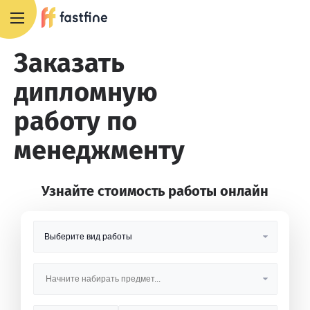
8 800 551 4007
Заказать
дипломную
работу по
менеджменту
Узнайте стоимость работы онлайн