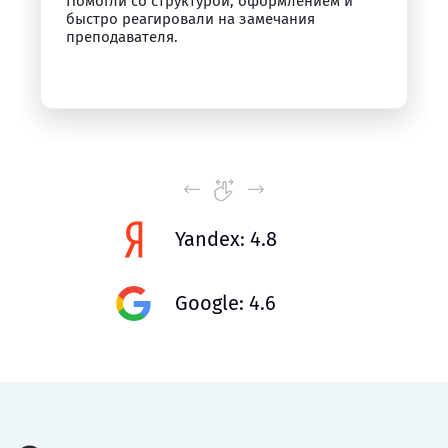
Помогли со структурой, оформлением и
быстро реагировали на замечания
преподавателя.
Yandex: 4.8
Google: 4.6