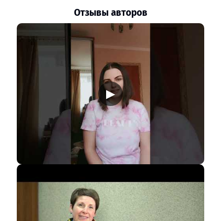
Отзывы авторов
▶