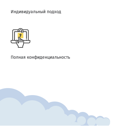
Индивидуальный подход
Полная конфиденциальность