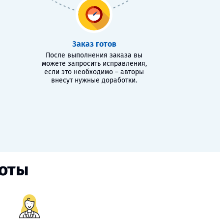
Заказ готов
После выполнения заказа вы
можете запросить исправления,
если это необходимо – авторы
внесут нужные доработки.
боты