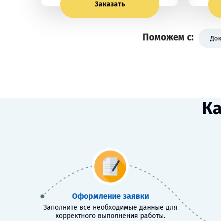
Заказать
Поможем с:
Док
Ка
Оформление заявки
Заполните все необходимые данные для
корректного выполнения работы.