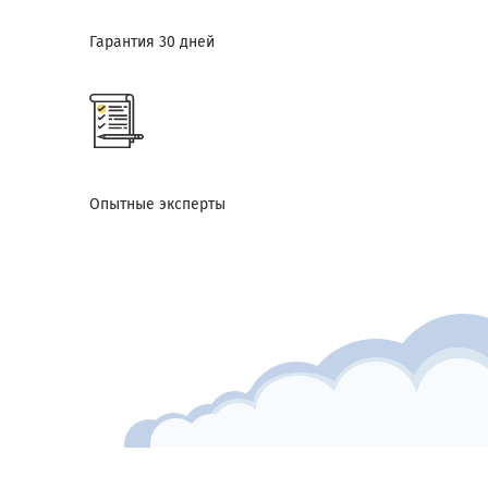
Гарантия 30 дней
Опытные эксперты