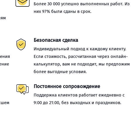
Более 30 000 успешно выполненных работ. Из
них 97% были сданы в срок.
иям
Безопасная сделка
Индивидуальный подход к каждому клиенту.
нения
Если стоимость, рассчитанная через онлайн-
ение
калькулятор, вам не подходит, мы предложим
более выгодные условия.
Постоянное сопровождение
Поддержка клиентов работает ежедневно с
сшем
9:00 до 21:00, без выходных и праздников.