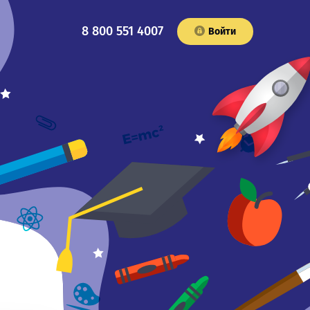
8 800 551 4007
Войти