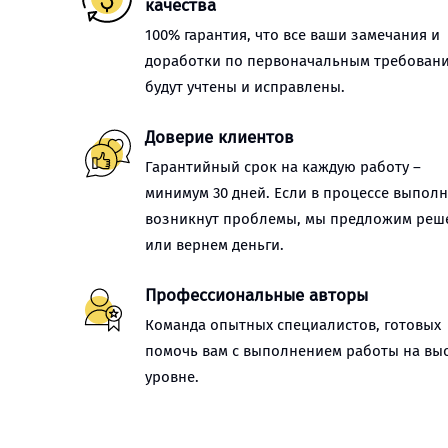
качества
100% гарантия, что все ваши замечания и
доработки по первоначальным требован
будут учтены и исправлены.
Доверие клиентов
Гарантийный срок на каждую работу –
минимум 30 дней. Если в процессе выпол
возникнут проблемы, мы предложим реш
или вернем деньги.
Профессиональные авторы
Команда опытных специалистов, готовых
помочь вам с выполнением работы на вы
уровне.