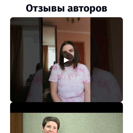
Отзывы авторов
▶