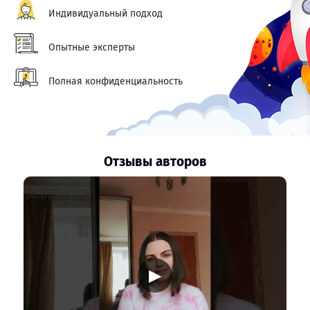
Индивидуальный подход
Опытные эксперты
Полная конфиденциальность
Отзывы авторов
▶