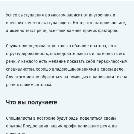
Успех выступления во многом зависит от внутренних и
внешних качеств выступающего. Но то, что вы произносите,
а именно текст речи, все-таки важнее прочих факторов.
Слушатели оценивают не только обаяние оратора, но и
структурированность, последовательность и логичность его
речи. У каждого есть желание показать себя первоклассным
специалистом, хорошо владеющим знаниями в своем деле.
Для этого можно обратиться за помощью в написании текста
речи к нашим авторам.
Что вы получаете
Специалисты в Костроме будут рады поделиться своим
опытом! Предоставив нашим профи написание речи, вы
получите: