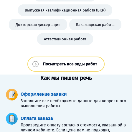
Выпускная квалификационная работа (ВКР)
Докторская диссертация
Бакалаврская работа
Аттестационная работа
Посмотреть все виды работ
Как мы пишем речь
Оформление заявки
Заполните все необходимые данные для корректного
выполнения работы.
Оплата заказа
Произведите оплату согласно стоимости, указанной в
личном кабинете. Если цена вам не подходит,