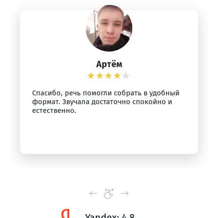
Артём
Спасибо, речь помогли собрать в удобный
формат. Звучала достаточно спокойно и
естественно.
Yandex: 4.8