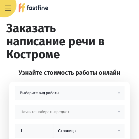
8 800 551 4007
Заказать
написание речи в
Костроме
Узнайте стоимость работы онлайн