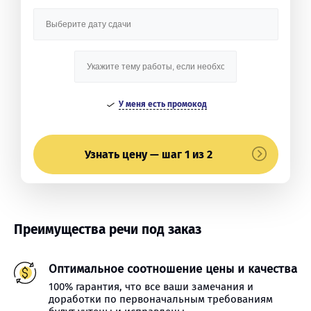
У меня есть промокод
Узнать цену — шаг 1 из 2
Преимущества речи под заказ
Оптимальное соотношение цены и качества
100% гарантия, что все ваши замечания и
доработки по первоначальным требованиям