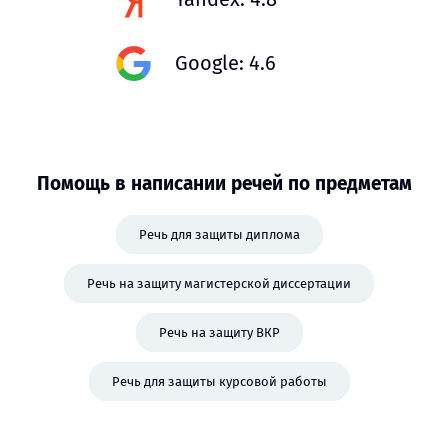
Google: 4.6
Помощь в написании речей по предметам
Речь для защиты диплома
Речь на защиту магистерской диссертации
Речь на защиту ВКР
Речь для защиты курсовой работы