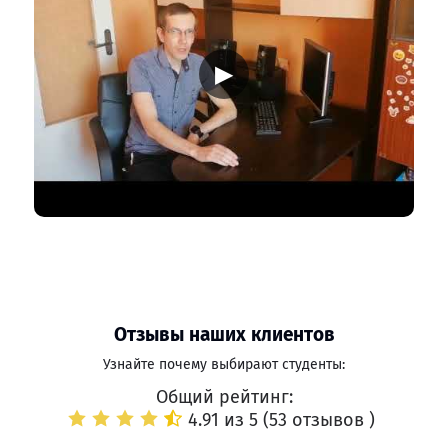
▶
Отзывы наших клиентов
Узнайте почему выбирают студенты:
Общий рейтинг:
4.91 из 5 (
53 отзывов
)