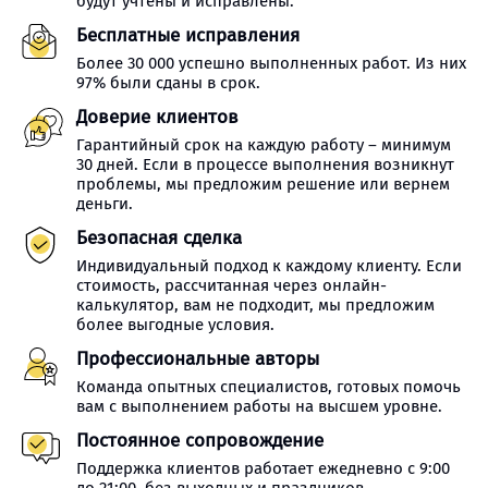
будут учтены и исправлены.
Бесплатные исправления
Более 30 000 успешно выполненных работ. Из них
97% были сданы в срок.
Доверие клиентов
Гарантийный срок на каждую работу – минимум
30 дней. Если в процессе выполнения возникнут
проблемы, мы предложим решение или вернем
деньги.
Безопасная сделка
Индивидуальный подход к каждому клиенту. Если
стоимость, рассчитанная через онлайн-
калькулятор, вам не подходит, мы предложим
более выгодные условия.
Профессиональные авторы
Команда опытных специалистов, готовых помочь
вам с выполнением работы на высшем уровне.
Постоянное сопровождение
Поддержка клиентов работает ежедневно с 9:00