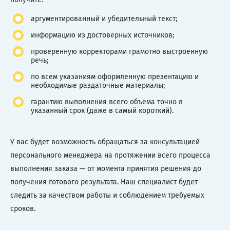
аргументированный и убедительный текст;
информацию из достоверных источников;
проверенную корректорами грамотно выстроенную
речь;
по всем указаниям оформленную презентацию и
необходимые раздаточные материалы;
гарантию выполнения всего объема точно в
указанный срок (даже в самый короткий).
У вас будет возможность обращаться за консультацией
персонального менеджера на протяжении всего процесса
выполнения заказа — от момента принятия решения до
получения готового результата. Наш специалист будет
следить за качеством работы и соблюдением требуемых
сроков.