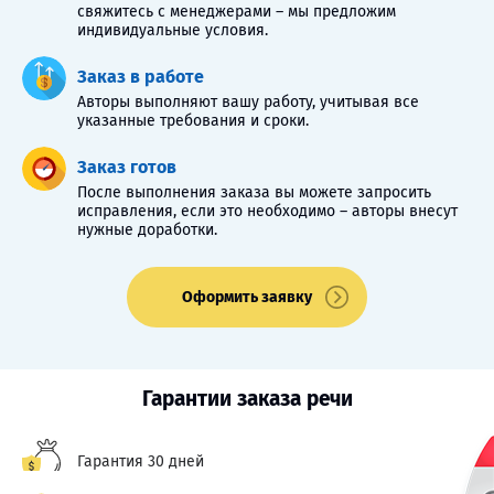
свяжитесь с менеджерами – мы предложим
индивидуальные условия.
Заказ в работе
Авторы выполняют вашу работу, учитывая все
указанные требования и сроки.
Заказ готов
После выполнения заказа вы можете запросить
исправления, если это необходимо – авторы внесут
нужные доработки.
Оформить заявку
Гарантии заказа речи
Гарантия 30 дней