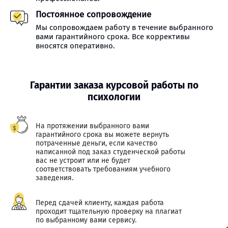
Постоянное сопровождение
Мы сопровождаем работу в течение выбранного
вами гарантийного срока. Все коррективы
вносятся оперативно.
Гарантии заказа курсовой работы по
психологии
На протяжении выбранного вами
гарантийного срока вы можете вернуть
потраченные деньги, если качество
написанной под заказ студенческой работы
вас не устроит или не будет
соответствовать требованиям учебного
заведения.
Перед сдачей клиенту, каждая работа
проходит тщательную проверку на плагиат
по выбранному вами сервису.