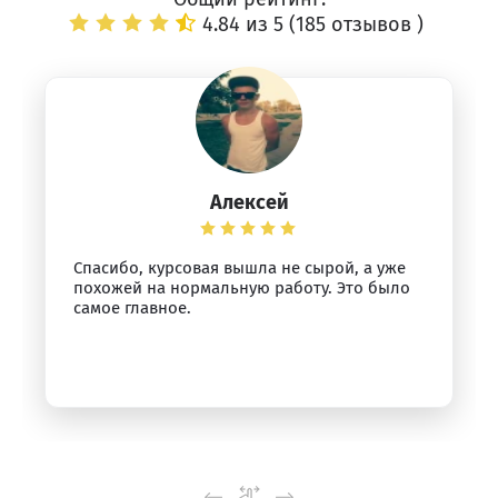
4.84 из 5 (
185 отзывов
)
Алексей
Спасибо, курсовая вышла не сырой, а уже
похожей на нормальную работу. Это было
самое главное.