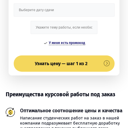
У меня есть промокод
Узнать цену — шаг 1 из 2
Преимущества курсовой работы под заказ
Оптимальное соотношение цены и качества
Написание студенческих работ на заказ в нашей
компании подразумевает бесплатную доработку