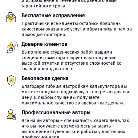
и исправление в течение выбранного вами
гарантийного срока.
Бесплатные исправления
Практически все клиенты остались довольны
качеством оказанных услуг и обратились к нам за
помощью повторно.
Доверие клиентов
Выполнение студенческих работ нашими
специалистами гарантирует вам получение
высокой отметки и отсутствие сложностей со
сдачей преподавателю.
Безопасная сделка
Благодаря гибким настройкам калькулятора вы
можете получить подходящую конкретно для вас
цену. В любом случае вы получаете
максимальное качество за адекватные деньги.
Профессиональные авторы
Все наши авторы – специалисты своего дела, так
что вы получаете возможность заказать
выполнение студенческой работы у настоящих
профессионалов.