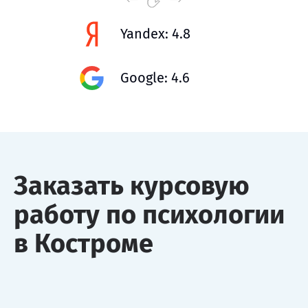
Yandex: 4.8
Google: 4.6
Заказать курсовую
работу по психологии
в Костроме