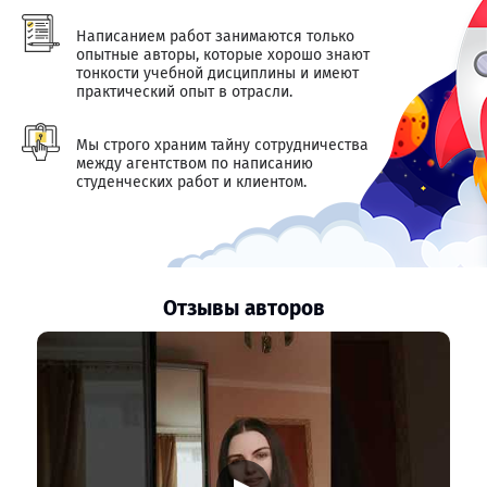
Написанием работ занимаются только
опытные авторы, которые хорошо знают
тонкости учебной дисциплины и имеют
практический опыт в отрасли.
Мы строго храним тайну сотрудничества
между агентством по написанию
студенческих работ и клиентом.
Отзывы авторов
▶