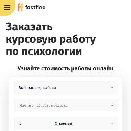
8 800 551 4007
Заказать
курсовую работу
по психологии
Узнайте стоимость работы онлайн