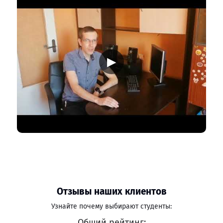
▶
Отзывы наших клиентов
Узнайте почему выбирают студенты:
Общий рейтинг: