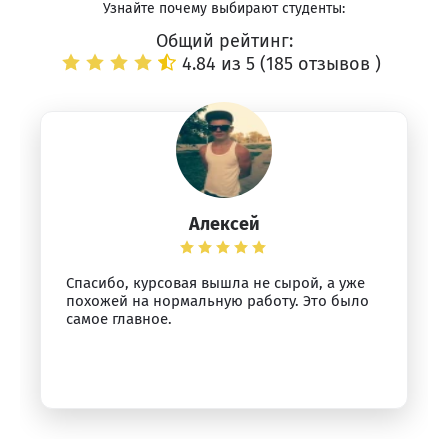
Узнайте почему выбирают студенты:
Общий рейтинг:
4.84 из 5 (
185 отзывов
)
Алексей
Спасибо, курсовая вышла не сырой, а уже
похожей на нормальную работу. Это было
самое главное.