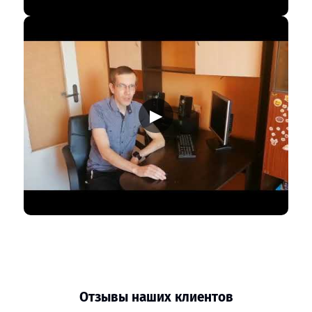
▶
Отзывы наших клиентов