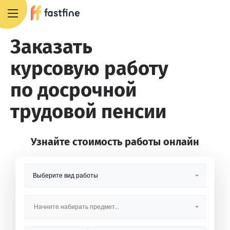
8 800 551 4007
Заказать
курсовую работу
по досрочной
трудовой пенсии
Узнайте стоимость работы онлайн