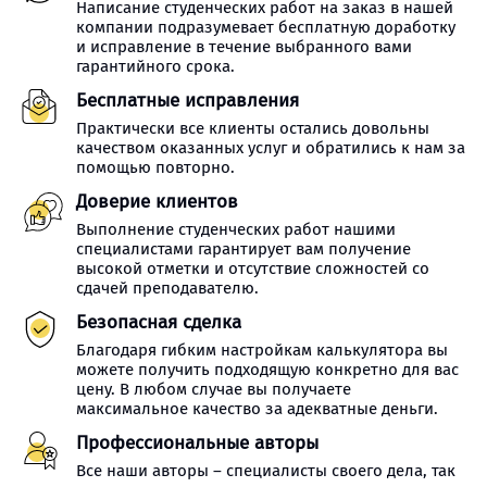
Написание студенческих работ на заказ в нашей
компании подразумевает бесплатную доработку
и исправление в течение выбранного вами
гарантийного срока.
Бесплатные исправления
Практически все клиенты остались довольны
качеством оказанных услуг и обратились к нам за
помощью повторно.
Доверие клиентов
Выполнение студенческих работ нашими
специалистами гарантирует вам получение
высокой отметки и отсутствие сложностей со
сдачей преподавателю.
Безопасная сделка
Благодаря гибким настройкам калькулятора вы
можете получить подходящую конкретно для вас
цену. В любом случае вы получаете
максимальное качество за адекватные деньги.
Профессиональные авторы
Все наши авторы – специалисты своего дела, так