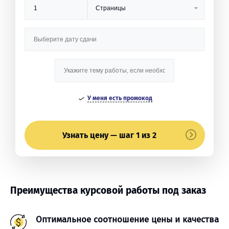
У меня есть промокод
Узнать цену — шаг 1 из 2
Преимущества курсовой работы под заказ
Оптимальное соотношение цены и качества