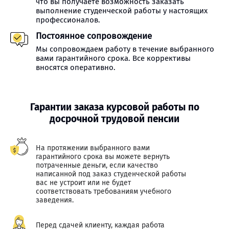
что вы получаете возможность заказать
выполнение студенческой работы у настоящих
профессионалов.
Постоянное сопровождение
Мы сопровождаем работу в течение выбранного
вами гарантийного срока. Все коррективы
вносятся оперативно.
Гарантии заказа курсовой работы по
досрочной трудовой пенсии
На протяжении выбранного вами
гарантийного срока вы можете вернуть
потраченные деньги, если качество
написанной под заказ студенческой работы
вас не устроит или не будет
соответствовать требованиям учебного
заведения.
Перед сдачей клиенту, каждая работа