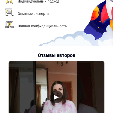
Индивидуальный подход
Опытные эксперты
Полная конфиденциальность
Отзывы авторов
▶