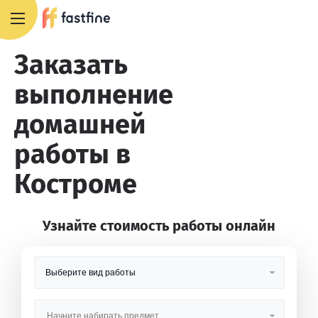
8 800 551 4007
Заказать
выполнение
домашней
работы в
Костроме
Узнайте стоимость работы онлайн