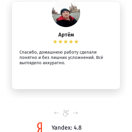
Артём
Спасибо, домашнюю работу сделали
понятно и без лишних усложнений. Всё
выглядело аккуратно.
Yandex: 4.8