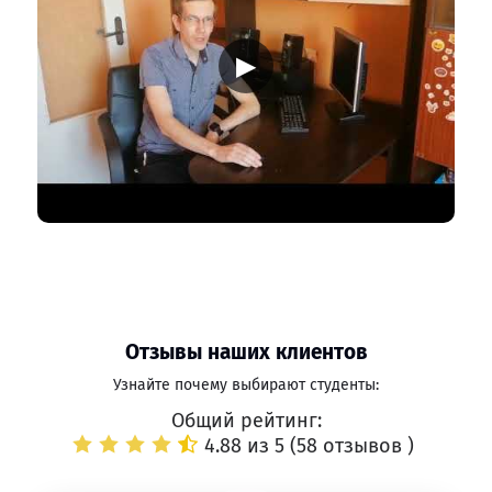
▶
Отзывы наших клиентов
Узнайте почему выбирают студенты:
Общий рейтинг:
4.88 из 5 (
58 отзывов
)