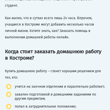
студент.
Как жалко, что в сутках всего лишь 24 часа. Впрочем,
учащиеся в Костроме могут добавить несколько часов
личной жизни. Хотите знать, как? Заказать помощь в
выполнении домашней работы онлайн.
Когда стоит заказать домашнюю работу
в Костроме?
Купить домашнюю работу – станет хорошим решением для
тех, кто:
учится на заочном отделении и параллельно работает;
завален подготовкой и домашними заданиями по
другим предметам;
попал в затруднительное положение;