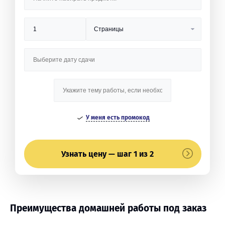
У меня есть промокод
Узнать цену — шаг 1 из 2
Преимущества домашней работы под заказ