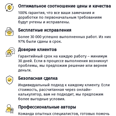
Оптимальное соотношение цены и качества
100% гарантия, что все ваши замечания и
доработки по первоначальным требованиям
будут учтены и исправлены.
Бесплатные исправления
Более 30 000 успешно выполненных работ. Из них
97% были сданы в срок.
Доверие клиентов
Гарантийный срок на каждую работу – минимум
30 дней. Если в процессе выполнения возникнут
проблемы, мы предложим решение или вернем
деньги.
Безопасная сделка
Индивидуальный подход к каждому клиенту. Если
стоимость, рассчитанная через онлайн-
калькулятор, вам не подходит, мы предложим
более выгодные условия.
Профессиональные авторы
Команда опытных специалистов, готовых помочь