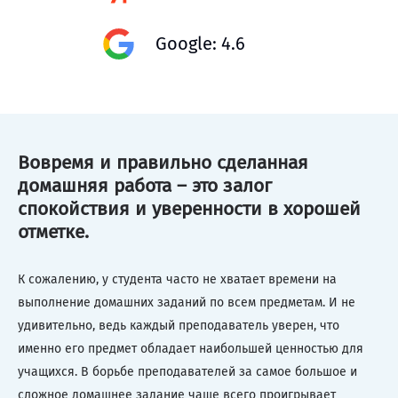
Google: 4.6
Вовремя и правильно сделанная
домашняя работа – это залог
спокойствия и уверенности в хорошей
отметке.
К сожалению, у студента часто не хватает времени на
выполнение домашних заданий по всем предметам. И не
удивительно, ведь каждый преподаватель уверен, что
именно его предмет обладает наибольшей ценностью для
учащихся. В борьбе преподавателей за самое большое и
сложное домашнее задание чаще всего проигрывает