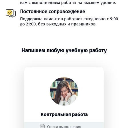
вам с выполнением работы на высшем уровне.
Постоянное сопровождение
Поддержка клиентов работает ежедневно с 9:00
до 21:00, без выходных и праздников.
Напишем любую учебную работу
Контрольная работа
Сроки выполнения