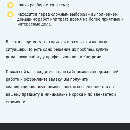
плохо разбирается в теме;
находится перед сложным выбором – выполнением
домашних работ или трате время на более приятные и
интересные дела.
Все эти люди могут находиться в разных жизненных
ситуациях. Но есть одно решение их проблем: купить
домашнюю работу у профессионалов в Костроме.
Прямо сейчас заходите на наш сайт помощи по домашней
работе и оформляйте заявку. Вы получите
квалифицированную помощь опытных специалистов по
вашему предмету в минимальные сроки и по адекватной
стоимости.