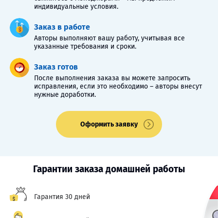
индивидуальные условия.
Заказ в работе
Авторы выполняют вашу работу, учитывая все
указанные требования и сроки.
Заказ готов
После выполнения заказа вы можете запросить
исправления, если это необходимо – авторы внесут
нужные доработки.
Оформить заявку
Гарантии заказа домашней работы
Гарантия 30 дней