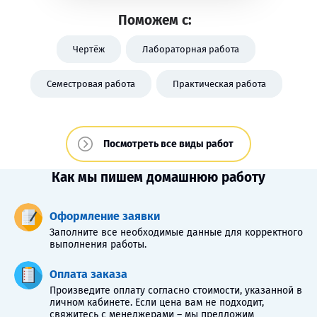
Поможем с:
Чертёж
Лабораторная работа
Семестровая работа
Практическая работа
Посмотреть все виды работ
Как мы пишем домашнюю работу
Оформление заявки
Заполните все необходимые данные для корректного
выполнения работы.
Оплата заказа
Произведите оплату согласно стоимости, указанной в
личном кабинете. Если цена вам не подходит,
свяжитесь с менеджерами – мы предложим