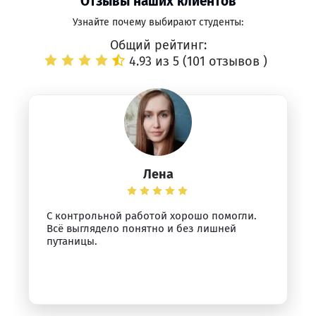
Отзывы наших клиентов
Узнайте почему выбирают студенты:
Общий рейтинг:
4.93 из 5 (
101 отзывов
)
Лена
С контрольной работой хорошо помогли.
Всё выглядело понятно и без лишней
путаницы.