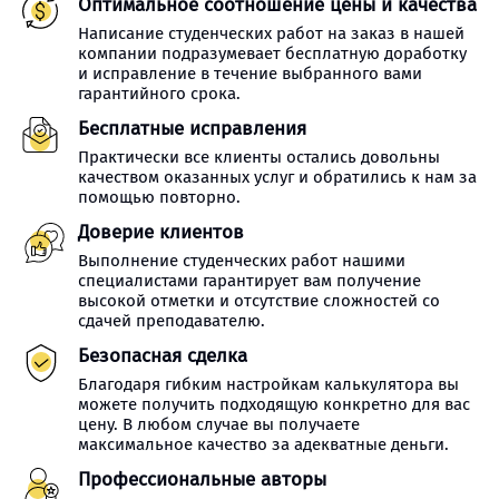
Оптимальное соотношение цены и качества
Написание студенческих работ на заказ в нашей
компании подразумевает бесплатную доработку
и исправление в течение выбранного вами
гарантийного срока.
Бесплатные исправления
Практически все клиенты остались довольны
качеством оказанных услуг и обратились к нам за
помощью повторно.
Доверие клиентов
Выполнение студенческих работ нашими
специалистами гарантирует вам получение
высокой отметки и отсутствие сложностей со
сдачей преподавателю.
Безопасная сделка
Благодаря гибким настройкам калькулятора вы
можете получить подходящую конкретно для вас
цену. В любом случае вы получаете
максимальное качество за адекватные деньги.
Профессиональные авторы