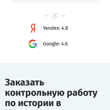
Yandex: 4.8
Google: 4.6
Заказать
контрольную работу
по истории в