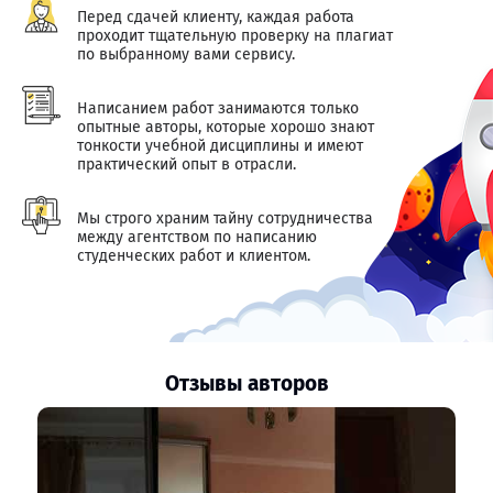
Перед сдачей клиенту, каждая работа
проходит тщательную проверку на плагиат
по выбранному вами сервису.
Написанием работ занимаются только
опытные авторы, которые хорошо знают
тонкости учебной дисциплины и имеют
практический опыт в отрасли.
Мы строго храним тайну сотрудничества
между агентством по написанию
студенческих работ и клиентом.
Отзывы авторов