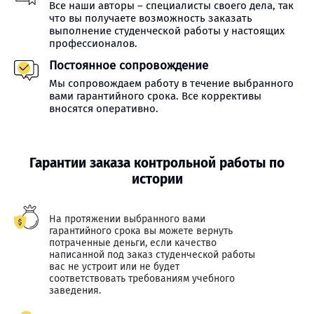
Все наши авторы – специалисты своего дела, так
что вы получаете возможность заказать
выполнение студенческой работы у настоящих
профессионалов.
Постоянное сопровождение
Мы сопровождаем работу в течение выбранного
вами гарантийного срока. Все коррективы
вносятся оперативно.
Гарантии заказа контрольной работы по
истории
На протяжении выбранного вами
гарантийного срока вы можете вернуть
потраченные деньги, если качество
написанной под заказ студенческой работы
вас не устроит или не будет
соответствовать требованиям учебного
заведения.