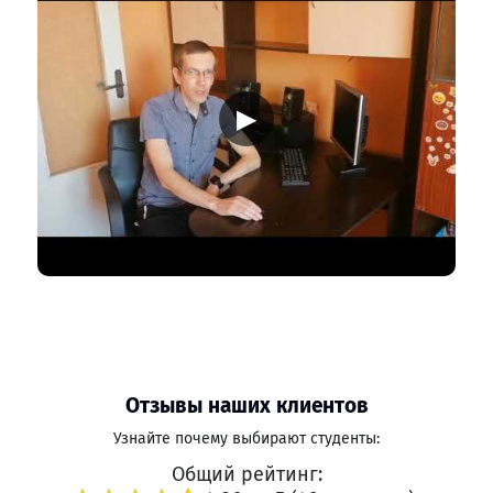
▶
Отзывы наших клиентов
Узнайте почему выбирают студенты:
Общий рейтинг: