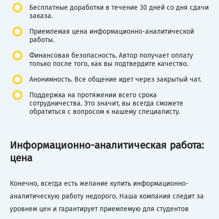
Бесплатные доработки в течение 30 дней со дня сдачи
заказа.
Приемлемая цена информационно-аналитической
работы.
Финансовая безопасность. Автор получает оплату
только после того, как вы подтвердите качество.
Анонимность. Все общение идет через закрытый чат.
Поддержка на протяжении всего срока
сотрудничества. Это значит, вы всегда сможете
обратиться с вопросом к нашему специалисту.
Информационно-аналитическая работа:
цена
Конечно, всегда есть желание купить информационно-
аналитическую работу недорого. Наша компания следит за
уровнем цен и гарантирует приемлемую для студентов