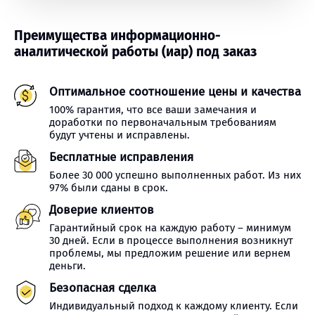
Преимущества информационно-
аналитической работы (иар) под заказ
Оптимальное соотношение цены и качества
100% гарантия, что все ваши замечания и
доработки по первоначальным требованиям
будут учтены и исправлены.
Бесплатные исправления
Более 30 000 успешно выполненных работ. Из них
97% были сданы в срок.
Доверие клиентов
Гарантийный срок на каждую работу – минимум
30 дней. Если в процессе выполнения возникнут
проблемы, мы предложим решение или вернем
деньги.
Безопасная сделка
Индивидуальный подход к каждому клиенту. Если