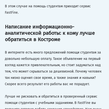
В этом случае на помощь студентам приходит сервис
FastFine.
Написание информационно-
аналитической работы: к кому лучше
обратиться в Костроме
В интернете есть много предложений помощи студентам за
довольно небольшую оплату. Такое объявление на первый
взгляд кажется привлекательным, но стоит задуматься над
тем, что может скрываться за дешевизной. Почему человек
так низко оценил свое время, а также знания и навыки?
Скорее всего результат его работы вас не порадует.
Лучше не рисковать и обратиться в проверенный сервис
помощи студентам с учебными заданиями. В FastFine вы