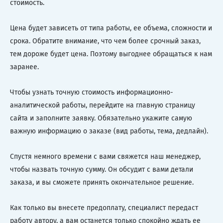
стоимость.
Цена будет зависеть от типа работы, ее объема, сложности и
срока. Обратите внимание, что чем более срочный заказ,
тем дороже будет цена. Поэтому выгоднее обращаться к нам
заранее.
Чтобы узнать точную стоимость информационно-
аналитической работы, перейдите на главную страницу
сайта и заполните заявку. Обязательно укажите самую
важную информацию о заказе (вид работы, тема, дедлайн).
Спустя немного времени с вами свяжется наш менеджер,
чтобы назвать точную сумму. Он обсудит с вами детали
заказа, и вы сможете принять окончательное решение.
Как только вы внесете предоплату, специалист передаст
работу автору, а вам останется только спокойно ждать ее