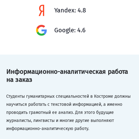
Yandex: 4.8
Google: 4.6
Информационно-аналитическая работа
на заказ
Студенты гуманитарных специальностей в Костроме должны
научиться работать с текстовой информацией, а именно
проводить грамотный ее анализ. Для этого будущие
журналисты, лингвисты и многие другие выполняют
информационно-аналитическую работу.