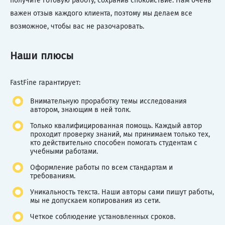
получите готовую работу, сохранив спокойствие. Нам очень
важен отзыв каждого клиента, поэтому мы делаем все
возможное, чтобы вас не разочаровать.
Наши плюсы
FastFine гарантирует:
Внимательную проработку темы исследования
автором, знающим в ней толк.
Только квалифицированная помощь. Каждый автор
проходит проверку знаний, мы принимаем только тех,
кто действительно способен помогать студентам с
учебными работами.
Оформление работы по всем стандартам и
требованиям.
Уникальность текста. Наши авторы сами пишут работы,
мы не допускаем копирования из сети.
Четкое соблюдение установленных сроков.