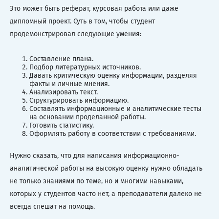
Это может быть реферат, курсовая работа или даже
дипломный проект. Суть в том, чтобы студент
продемонстрировал следующие умения:
Составление плана.
Подбор литературных источников.
Давать критическую оценку информации, разделяя
факты и личные мнения.
Анализировать текст.
Структурировать информацию.
Составлять информационные и аналитические тесты
на основании проделанной работы.
Готовить статистику.
Оформлять работу в соответствии с требованиями.
Нужно сказать, что для написания информационно-
аналитической работы на высокую оценку нужно обладать
не только знаниями по теме, но и многими навыками,
которых у студентов часто нет, а преподаватели далеко не
всегда спешат на помощь.