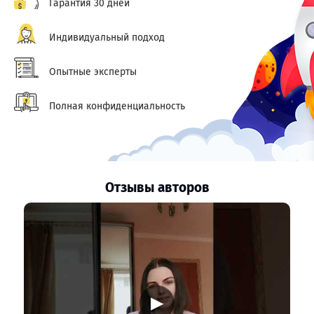
Гарантия 30 дней
Индивидуальный подход
Опытные эксперты
Полная конфиденциальность
Отзывы авторов
▶