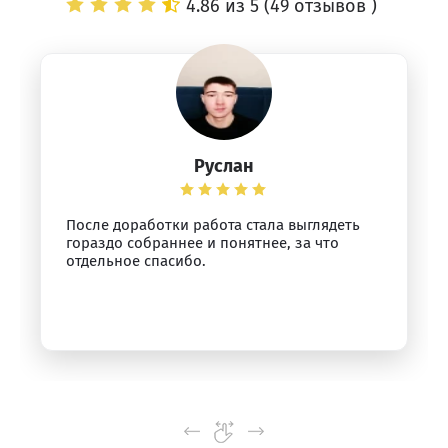
4.86 из 5 (
49 отзывов
)
Руслан
После доработки работа стала выглядеть
гораздо собраннее и понятнее, за что
отдельное спасибо.