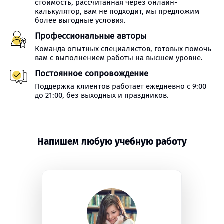
стоимость, рассчитанная через онлайн-
калькулятор, вам не подходит, мы предложим
более выгодные условия.
Профессиональные авторы
Команда опытных специалистов, готовых помочь
вам с выполнением работы на высшем уровне.
Постоянное сопровождение
Поддержка клиентов работает ежедневно с 9:00
до 21:00, без выходных и праздников.
Напишем любую учебную работу