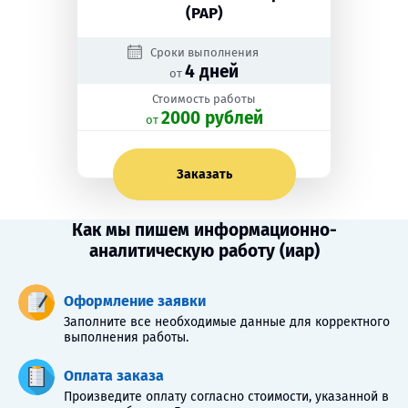
(РАР)
Сроки выполнения
4 дней
от
Стоимость работы
2000 рублей
oт
Заказать
Как мы пишем информационно-
аналитическую работу (иар)
Оформление заявки
Заполните все необходимые данные для корректного
выполнения работы.
Оплата заказа
Произведите оплату согласно стоимости, указанной в