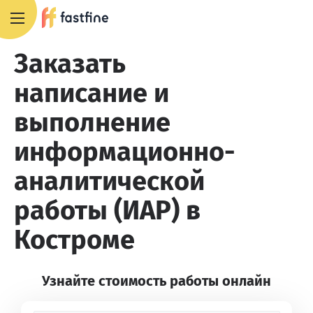
8 800 551 4007
Заказать
написание и
выполнение
информационно-
аналитической
работы (ИАР) в
Костроме
Узнайте стоимость работы онлайн