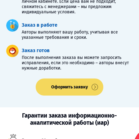
личном кабинете. Если цена вам не подходит,
свяжитесь с менеджерами – мы предложим
индивидуальные условия.
Заказ в работе
Авторы выполняют вашу работу, учитывая все
указанные требования и сроки.
Заказ готов
После выполнения заказа вы можете запросить
исправления, если это необходимо – авторы внесут
нужные доработки.
Оформить заявку
Гарантии заказа информационно-
аналитической работы (иар)