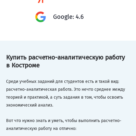
Google: 4.6
Купить расчетно-аналитическую работу
в Костроме
Среди учебных заданий для студентов есть и такой вид:
расчетно-аналитическая работа. Это нечто среднее между
теорией и практикой, а суть задания в том, чтобы освоить
экономический анализ.
Вот что нужно знать и уметь, чтобы выполнить расчетно-
аналитическую работу на отлично: