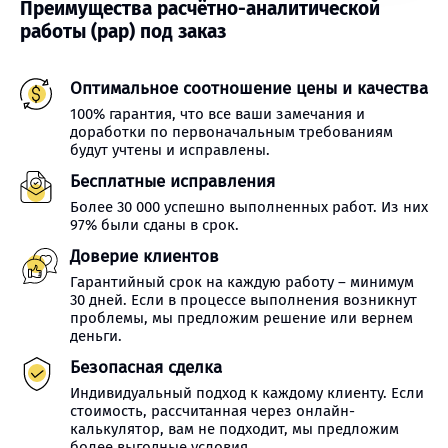
Преимущества расчётно-аналитической
работы (рар) под заказ
Оптимальное соотношение цены и качества
100% гарантия, что все ваши замечания и
доработки по первоначальным требованиям
будут учтены и исправлены.
Бесплатные исправления
Более 30 000 успешно выполненных работ. Из них
97% были сданы в срок.
Доверие клиентов
Гарантийный срок на каждую работу – минимум
30 дней. Если в процессе выполнения возникнут
проблемы, мы предложим решение или вернем
деньги.
Безопасная сделка
Индивидуальный подход к каждому клиенту. Если
стоимость, рассчитанная через онлайн-
калькулятор, вам не подходит, мы предложим
более выгодные условия.