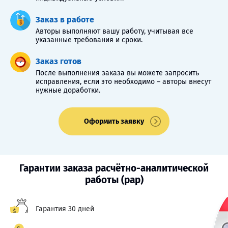
Заказ в работе
Авторы выполняют вашу работу, учитывая все
указанные требования и сроки.
Заказ готов
После выполнения заказа вы можете запросить
исправления, если это необходимо – авторы внесут
нужные доработки.
Оформить заявку
Гарантии заказа расчётно-аналитической
работы (рар)
Гарантия 30 дней