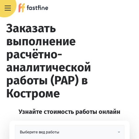
8 800 551 4007
Заказать
выполнение
расчётно-
аналитической
работы (РАР) в
Костроме
Узнайте стоимость работы онлайн