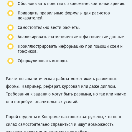
Обосновывать понятия с экономической точки зрения.
Приводить правильные формулы для расчетов
показателей.
Самостоятельно вести расчеты.
Анализировать статистические и фактические данные.
Проиллюстрировать информацию при помощи схем и
графиков.
Сформулировать выводы.
Расчетно-аналитическая работа может иметь различные
формы. Например, реферат, курсовая или даже диплом.
Требования к заданию могут быть разными, но так или иначе
оно потребует значительных усилий.
Порой студенты в Костроме настолько загружены, что не в
силах самостоятельно справиться и ищут возможность