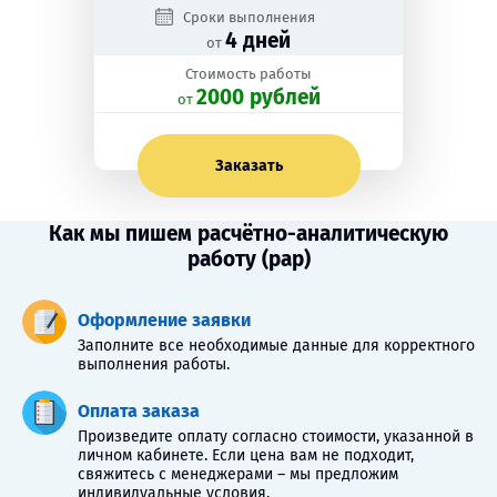
Сроки выполнения
4 дней
от
Стоимость работы
2000 рублей
oт
Заказать
Как мы пишем расчётно-аналитическую
работу (рар)
Оформление заявки
Заполните все необходимые данные для корректного
выполнения работы.
Оплата заказа
Произведите оплату согласно стоимости, указанной в
личном кабинете. Если цена вам не подходит,
свяжитесь с менеджерами – мы предложим
индивидуальные условия.