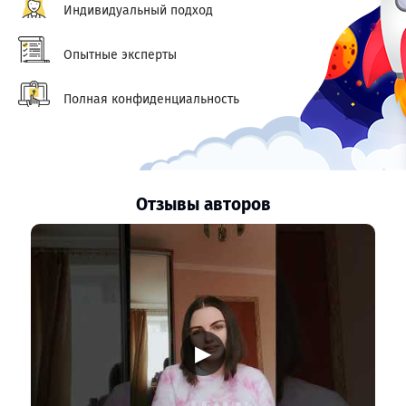
Индивидуальный подход
Опытные эксперты
Полная конфиденциальность
Отзывы авторов
▶