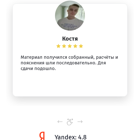
Костя
Материал получился собранный, расчёты и
пояснения шли последовательно. Для
сдачи подошло.
Yandex: 4.8