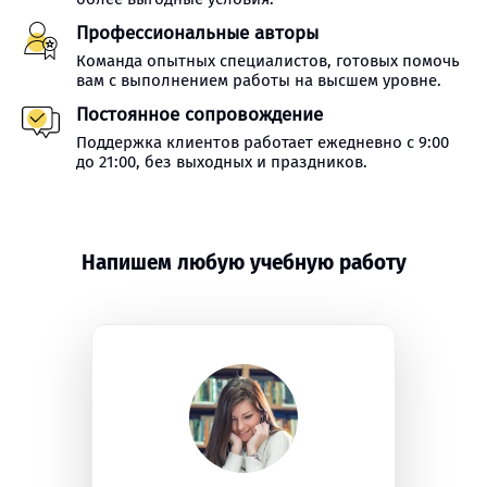
Профессиональные авторы
Команда опытных специалистов, готовых помочь
вам с выполнением работы на высшем уровне.
Постоянное сопровождение
Поддержка клиентов работает ежедневно с 9:00
до 21:00, без выходных и праздников.
Напишем любую учебную работу