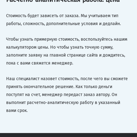
Стоимость будет зависеть от заказа. Мы учитываем тип
работы, сложность, дополнительные условия и дедлайн.
Чтобы узнать примерную стоимость, воспользуйтесь нашим
калькулятором цены. Но чтобы узнать точную сумму,
заполните заявку на главной странице сайта и дождитесь,
пока с вами свяжется менеджер.
Наш специалист назовет стоимость, после чего вы сможете
принять окончательное решение. Как только деньги
поступят на счет, менеджер передаст заказ автору. Он
выполнит расчетно-аналитическую работу в указанный
вами срок.