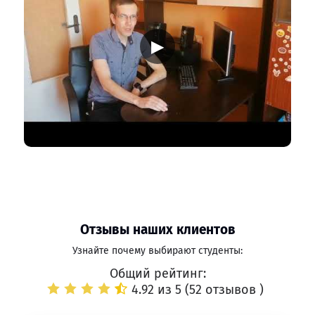
▶
Отзывы наших клиентов
Узнайте почему выбирают студенты:
Общий рейтинг:
4.92 из 5 (
52 отзывов
)