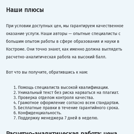
Наши плюсы
При условии доступных цен, мы гарантируем качественное
оказание услуги. Наши авторы — опытные специалисты с
большим опытом работы в сфере образования и науки в
Костроме. Они точно знают, как именно должна выглядеть
расчетно-аналитическая работа на высокий балл.
Вот что вы получите, обратившись к нам:
Помощь специалиста высокой квалификации.
Уникальный текст без риска нарваться на плагиат.
Проверка отделом контроля качества.
Грамотное оформление согласно всем стандартам.
Бесплатные правки в течение гарантийного срока.
Конфиденциальность.
Поддержку менеджера 7 дней в неделю.
Расчетно-аналитическая работа: цена