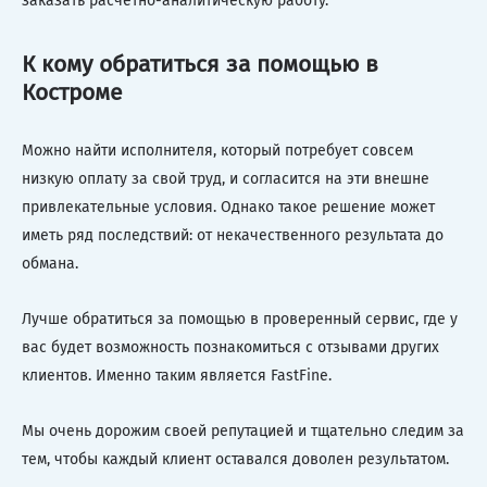
заказать расчетно-аналитическую работу.
К кому обратиться за помощью в
Костроме
Можно найти исполнителя, который потребует совсем
низкую оплату за свой труд, и согласится на эти внешне
привлекательные условия. Однако такое решение может
иметь ряд последствий: от некачественного результата до
обмана.
Лучше обратиться за помощью в проверенный сервис, где у
вас будет возможность познакомиться с отзывами других
клиентов. Именно таким является FastFine.
Мы очень дорожим своей репутацией и тщательно следим за
тем, чтобы каждый клиент оставался доволен результатом.